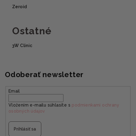
Zeroid
Ostatné
3W Clinic
Odoberať newsletter
Email
Vložením e-mailu súhlasíte s
podmienkami ochrany
osobných údajov
Prihlásiť sa