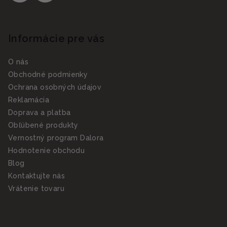
Informácie pre vás
O nás
Obchodné podmienky
Ochrana osobných údajov
Reklamácia
Doprava a platba
Obľúbené produkty
Vernostný program Dalora
Hodnotenie obchodu
Blog
Kontaktujte nás
Vrátenie tovaru