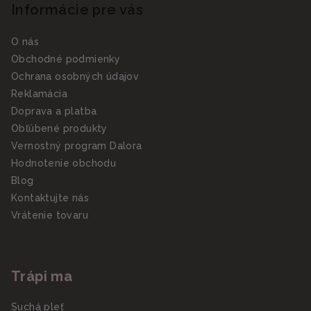
Informácie pre vás
O nás
Obchodné podmienky
Ochrana osobných údajov
Reklamácia
Doprava a platba
Obľúbené produkty
Vernostný program Dalora
Hodnotenie obchodu
Blog
Kontaktujte nás
Vrátenie tovaru
Trápi ma
Suchá pleť