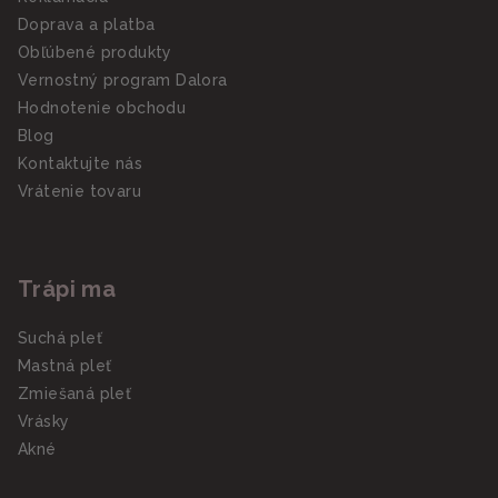
Doprava a platba
Obľúbené produkty
Vernostný program Dalora
Hodnotenie obchodu
Blog
Kontaktujte nás
Vrátenie tovaru
Trápi ma
Suchá pleť
Mastná pleť
Zmiešaná pleť
Vrásky
Akné