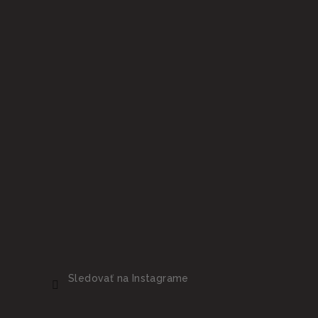
Sledovať na Instagrame