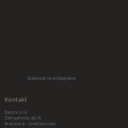
Sledovať na Instagrame
Kontakt
Dalora s.r.o.
Záhradnícka 46/A
Bratislava - mestská časť