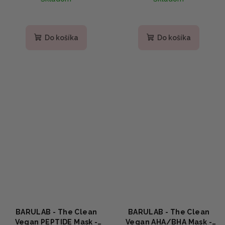
Do košíka
Do košíka
BARULAB - The Clean
BARULAB - The Clean
Vegan PEPTIDE Mask -
Vegan AHA/BHA Mask -