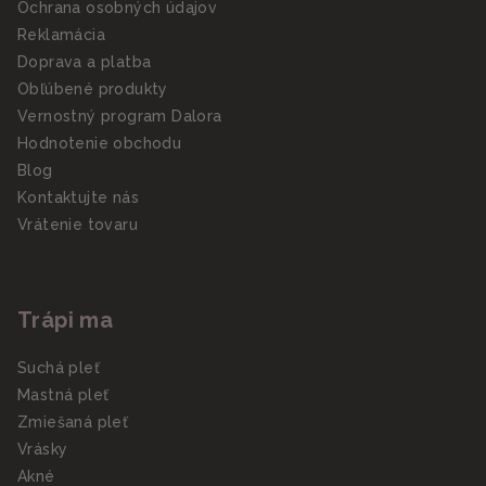
Ochrana osobných údajov
Reklamácia
Doprava a platba
Obľúbené produkty
Vernostný program Dalora
Hodnotenie obchodu
Blog
Kontaktujte nás
Vrátenie tovaru
Trápi ma
Suchá pleť
Mastná pleť
Zmiešaná pleť
Vrásky
Akné