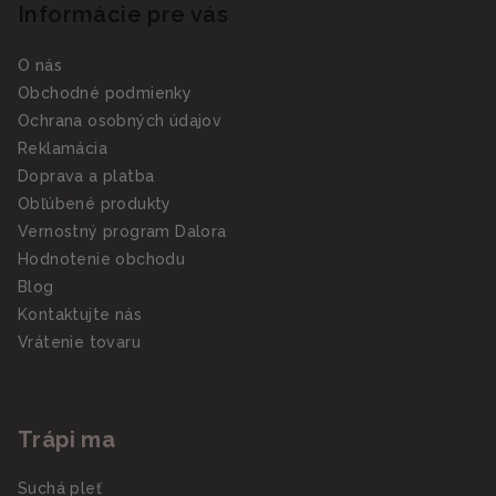
Informácie pre vás
O nás
Obchodné podmienky
Ochrana osobných údajov
Reklamácia
Doprava a platba
Obľúbené produkty
Vernostný program Dalora
Hodnotenie obchodu
Blog
Kontaktujte nás
Vrátenie tovaru
Trápi ma
Suchá pleť