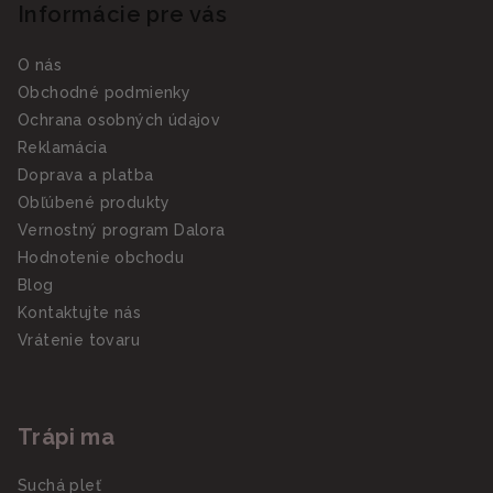
Informácie pre vás
O nás
Obchodné podmienky
Ochrana osobných údajov
Reklamácia
Doprava a platba
Obľúbené produkty
Vernostný program Dalora
Hodnotenie obchodu
Blog
Kontaktujte nás
Vrátenie tovaru
Trápi ma
Suchá pleť