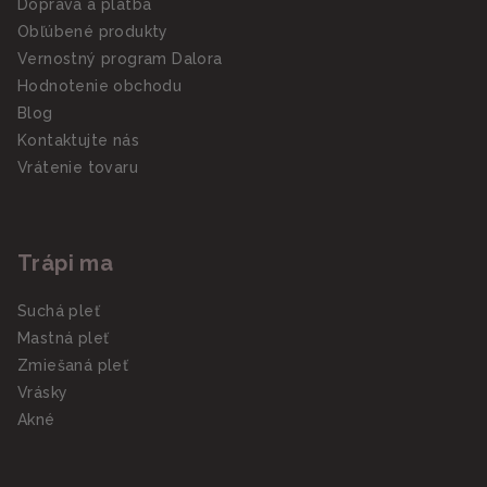
Doprava a platba
Obľúbené produkty
Vernostný program Dalora
Hodnotenie obchodu
Blog
Kontaktujte nás
Vrátenie tovaru
Trápi ma
Suchá pleť
Mastná pleť
Zmiešaná pleť
Vrásky
Akné