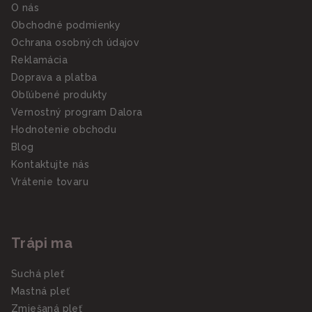
O nás
Obchodné podmienky
Ochrana osobných údajov
Reklamácia
Doprava a platba
Obľúbené produkty
Vernostný program Dalora
Hodnotenie obchodu
Blog
Kontaktujte nás
Vrátenie tovaru
Trápi ma
Suchá pleť
Mastná pleť
Zmiešaná pleť