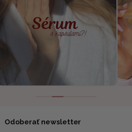
Odoberať newsletter