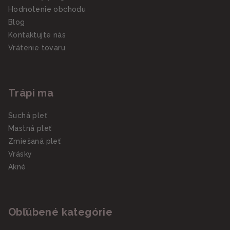
Hodnotenie obchodu
Blog
Kontaktujte nás
Vrátenie tovaru
Trápi ma
Suchá pleť
Mastná pleť
Zmiešaná pleť
Vrásky
Akné
Obľúbené kategórie