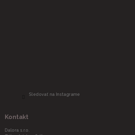
Sledovať na Instagrame
Kontakt
Dalora s.r.o.