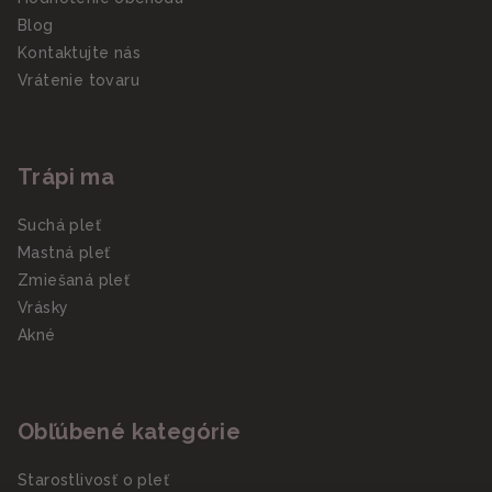
Blog
Kontaktujte nás
Vrátenie tovaru
Trápi ma
Suchá pleť
Mastná pleť
Zmiešaná pleť
Vrásky
Akné
Obľúbené kategórie
Starostlivosť o pleť