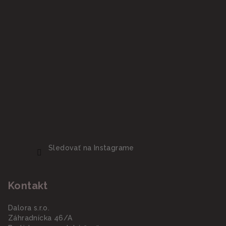
Sledovať na Instagrame
Kontakt
Dalora s.r.o.
Záhradnícka 46/A