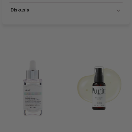
Diskusia