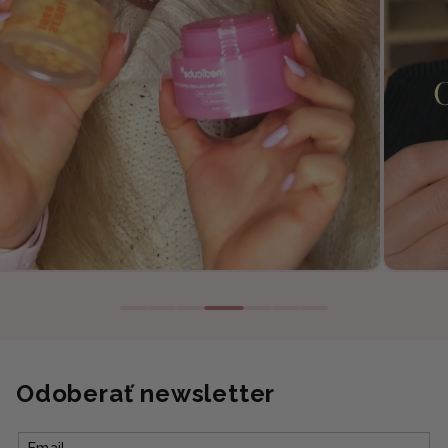
Odoberať newsletter