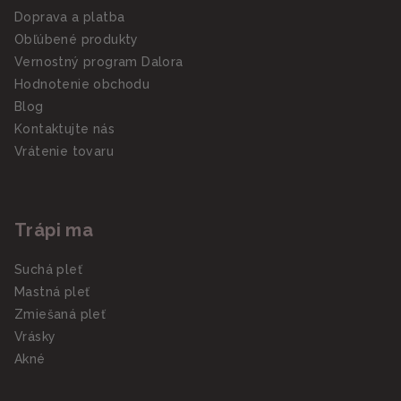
Doprava a platba
Obľúbené produkty
Vernostný program Dalora
Hodnotenie obchodu
Blog
Kontaktujte nás
Vrátenie tovaru
Trápi ma
Suchá pleť
Mastná pleť
Zmiešaná pleť
Vrásky
Akné