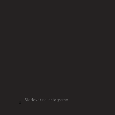
Sledovať na Instagrame