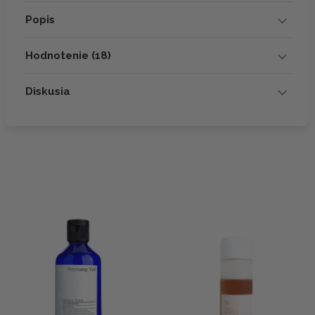
Popis
Hodnotenie (18)
Diskusia