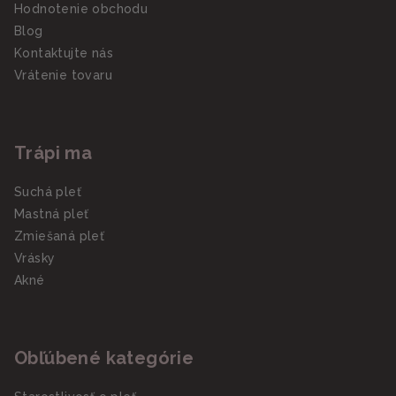
Hodnotenie obchodu
Blog
Kontaktujte nás
Vrátenie tovaru
Trápi ma
Suchá pleť
Mastná pleť
Zmiešaná pleť
Vrásky
Akné
Obľúbené kategórie