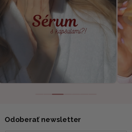
Odoberať newsletter