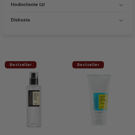
Hodnotenie (2)
Diskusia
Bestseller
Bestseller