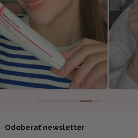
Odoberať newsletter