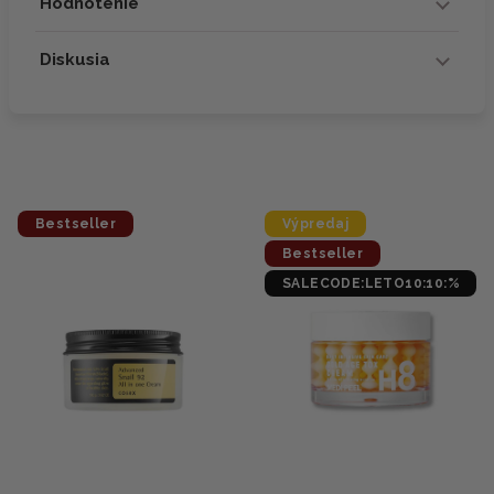
Hodnotenie
Diskusia
Bestseller
Výpredaj
Bestseller
SALECODE:LETO10:10:%