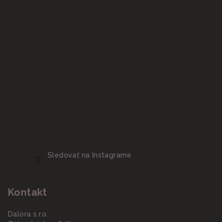
Sledovať na Instagrame
Kontakt
Dalora s.r.o.