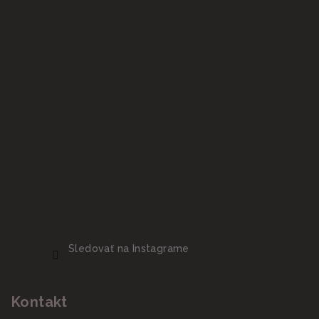
Sledovať na Instagrame
Kontakt