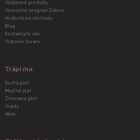
Obľúbené produkty
Vernostný program Dalora
Hodnotenie obchodu
Blog
Kontaktujte nás
Vrátenie tovaru
Trápi ma
Suchá pleť
Mastná pleť
Zmiešaná pleť
Vrásky
Akné