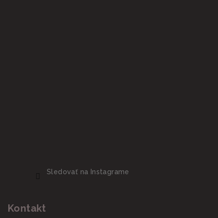
Sledovať na Instagrame
Kontakt