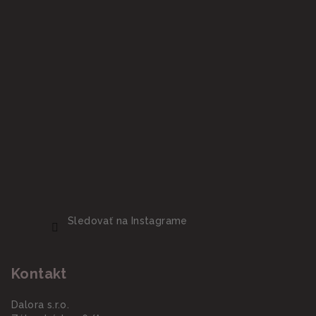
Sledovať na Instagrame
Kontakt
Dalora s.r.o.