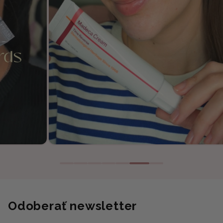
Odoberať newsletter