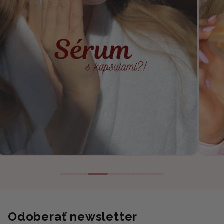
Odoberať newsletter