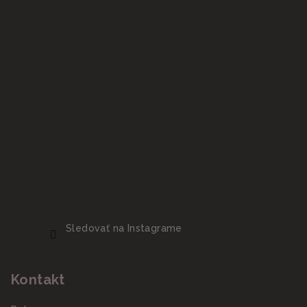
Sledovať na Instagrame
Kontakt