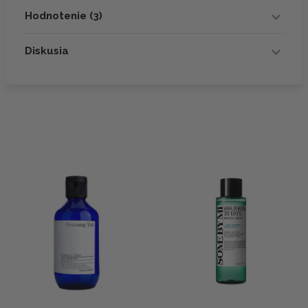
Hodnotenie (3)
Diskusia