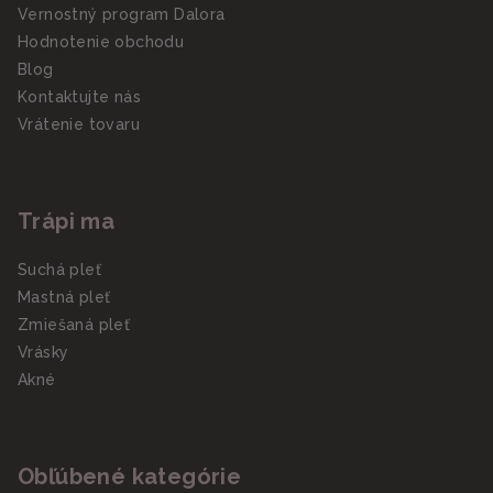
Vernostný program Dalora
Hodnotenie obchodu
Blog
Kontaktujte nás
Vrátenie tovaru
Trápi ma
Suchá pleť
Mastná pleť
Zmiešaná pleť
Vrásky
Akné
Obľúbené kategórie