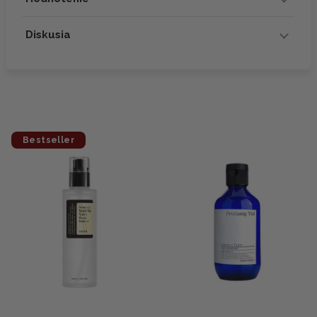
Diskusia
Bestseller