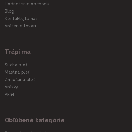
Hodnotenie obchodu
Blog
Kontaktujte nás
Vrátenie tovaru
Trápi ma
Suchá pleť
Mastná pleť
Zmiešaná pleť
Vrásky
Akné
Obľúbené kategórie