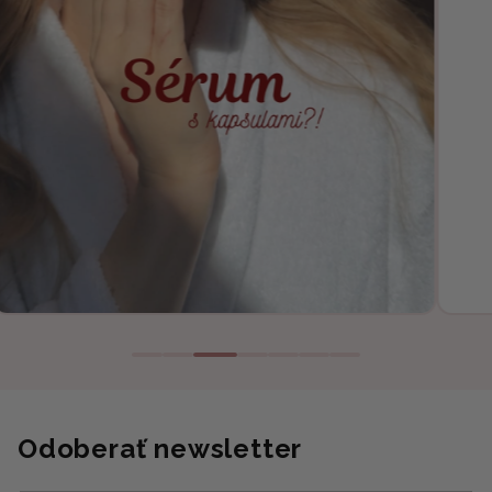
Odoberať newsletter