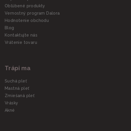
Obľúbené produkty
Vernostný program Dalora
Hodnotenie obchodu
Blog
Kontaktujte nás
Vrátenie tovaru
Trápi ma
Suchá pleť
Mastná pleť
Zmiešaná pleť
Vrásky
Akné