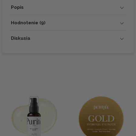
Popis
Hodnotenie (9)
Diskusia