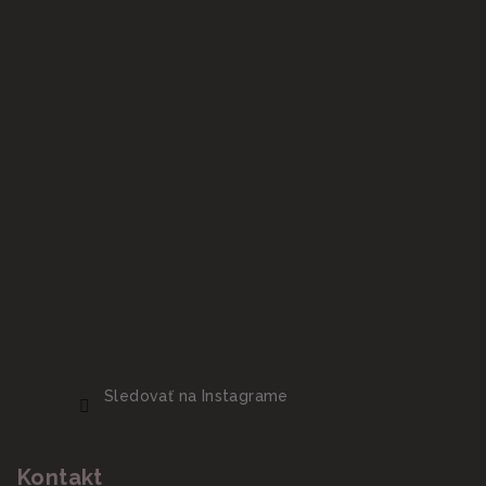
Sledovať na Instagrame
Kontakt