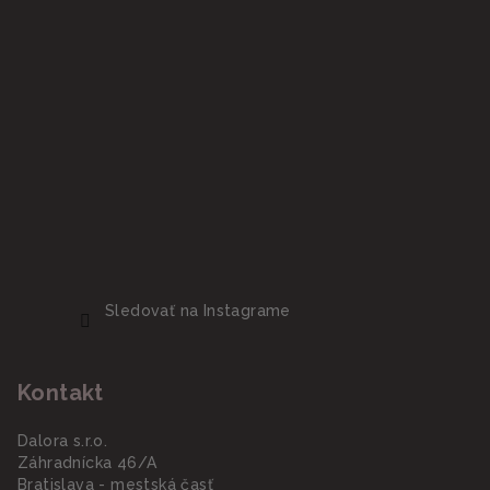
Sledovať na Instagrame
Kontakt
Dalora s.r.o.
Záhradnícka 46/A
Bratislava - mestská časť