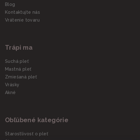
Blog
Kontaktujte nás
Vrátenie tovaru
Trápi ma
Suchá pleť
Mastná pleť
Zmiešaná pleť
Vrásky
Akné
Obľúbené kategórie
Starostlivosť o pleť