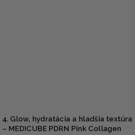
4. Glow, hydratácia a hladšia textúra
– MEDICUBE PDRN Pink Collagen