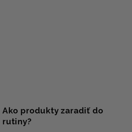
Ako produkty zaradiť do
rutiny?