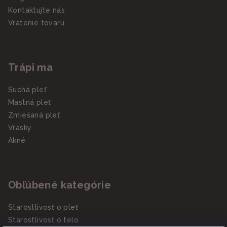
Kontaktujte nás
Vrátenie tovaru
Trápi ma
Suchá pleť
Mastná pleť
Zmiešaná pleť
Vrásky
Akné
Obľúbené kategórie
Starostlivosť o pleť
Starostlivosť o telo