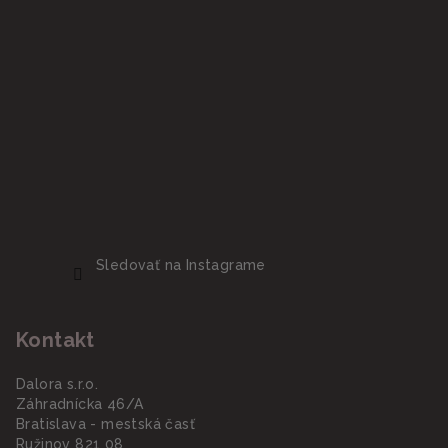
Sledovať na Instagrame
Kontakt
Dalora s.r.o.
Záhradnícka 46/A
Bratislava - mestská časť
Ružinov 821 08