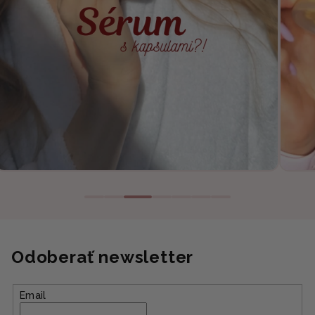
Odoberať newsletter
Email