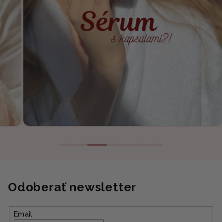
Odoberať newsletter
Email