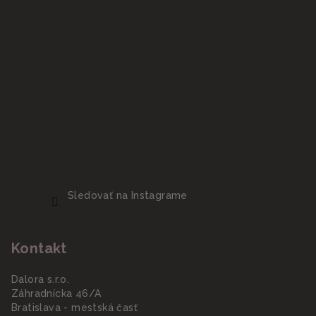
Sledovať na Instagrame
Kontakt
Dalora s.r.o.
Záhradnícka 46/A
Bratislava - mestská časť