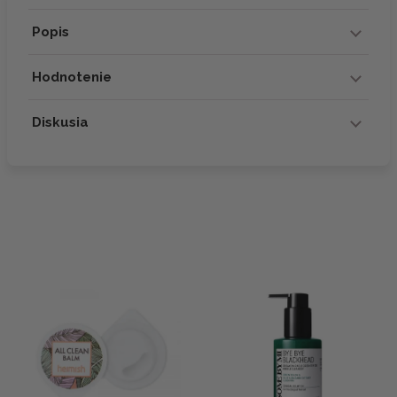
Popis
Hodnotenie
Diskusia