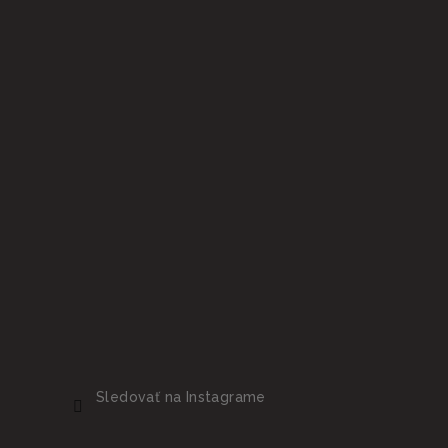
Sledovať na Instagrame