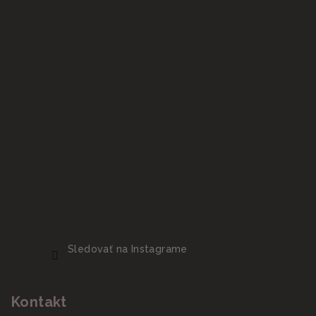
Sledovať na Instagrame
Kontakt