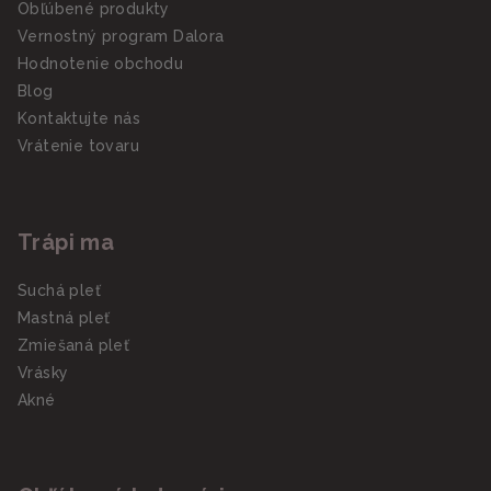
Obľúbené produkty
Vernostný program Dalora
Hodnotenie obchodu
Blog
Kontaktujte nás
Vrátenie tovaru
Trápi ma
Suchá pleť
Mastná pleť
Zmiešaná pleť
Vrásky
Akné