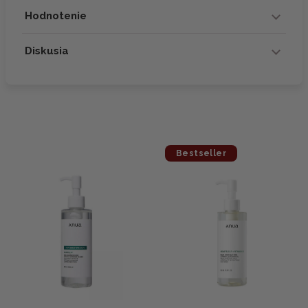
Hodnotenie
Diskusia
Bestseller