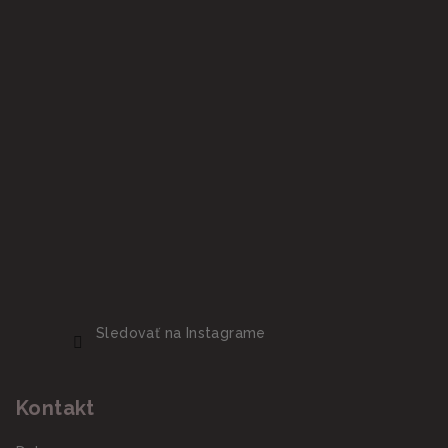
Sledovať na Instagrame
Kontakt