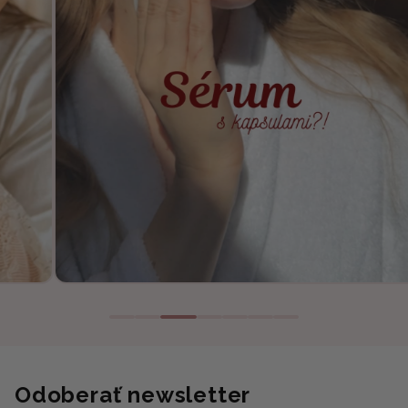
Odoberať newsletter