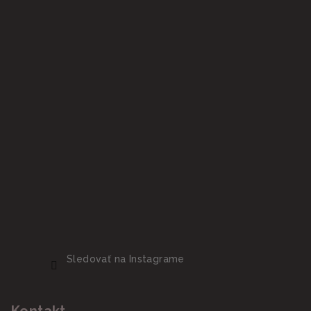
Sledovať na Instagrame
Kontakt