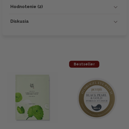
Hodnotenie (2)
Diskusia
Bestseller