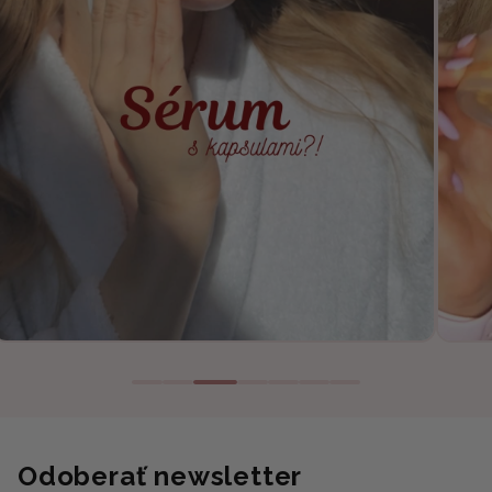
Odoberať newsletter