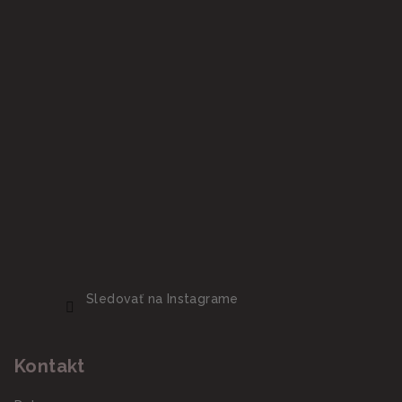
Sledovať na Instagrame
Kontakt