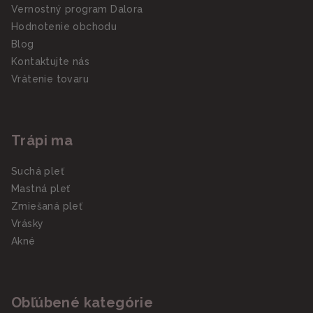
Vernostný program Dalora
Hodnotenie obchodu
Blog
Kontaktujte nás
Vrátenie tovaru
Trápi ma
Suchá pleť
Mastná pleť
Zmiešaná pleť
Vrásky
Akné
Obľúbené kategórie