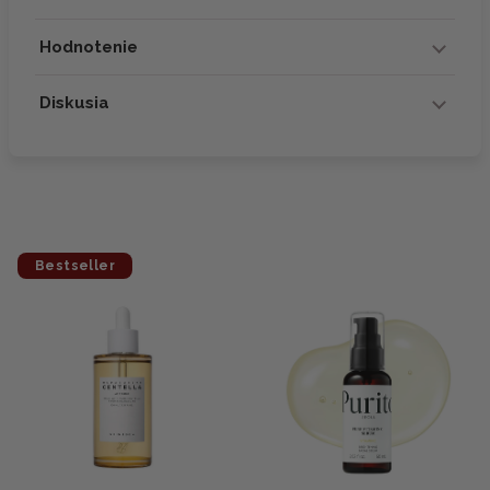
Hodnotenie
Diskusia
Bestseller