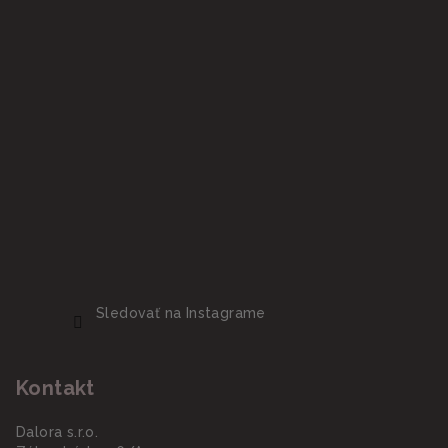
Sledovať na Instagrame
Kontakt
Dalora s.r.o.