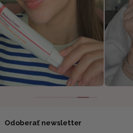
Odoberať newsletter