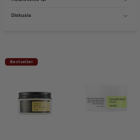
Diskusia
Bestseller