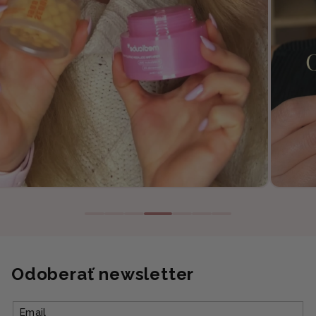
Odoberať newsletter
Email