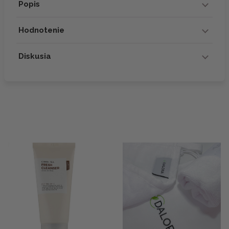
Popis
Hodnotenie
Diskusia