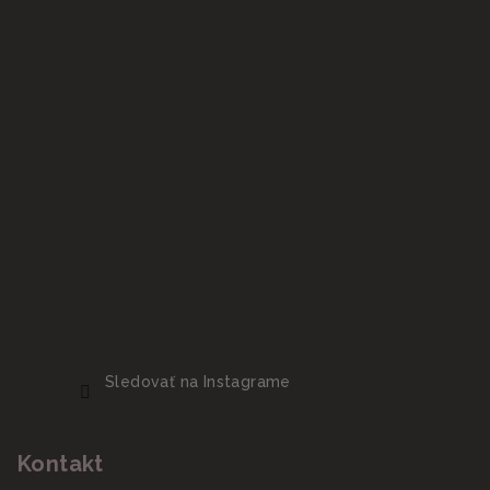
Sledovať na Instagrame
Kontakt