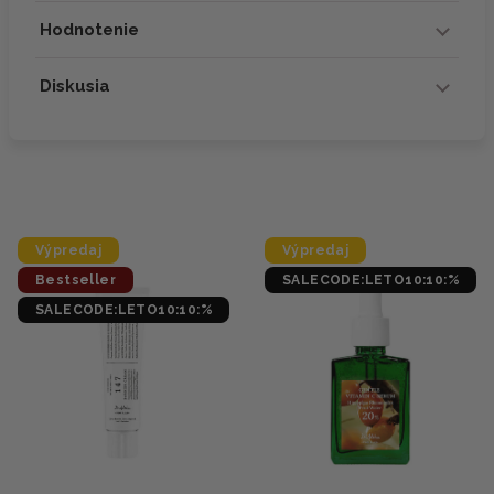
Hodnotenie
Diskusia
Výpredaj
Výpredaj
Bestseller
SALECODE:LETO10:10:%
SALECODE:LETO10:10:%