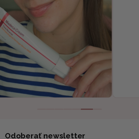
Odoberať newsletter