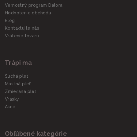
Vernostný program Dalora
Hodnotenie obchodu
Blog
Kontaktujte nás
Vrátenie tovaru
Trápi ma
Suchá pleť
Mastná pleť
Zmiešaná pleť
Vrásky
Akné
Obľúbené kategórie