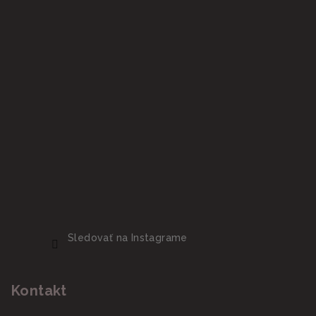
Sledovať na Instagrame
Kontakt