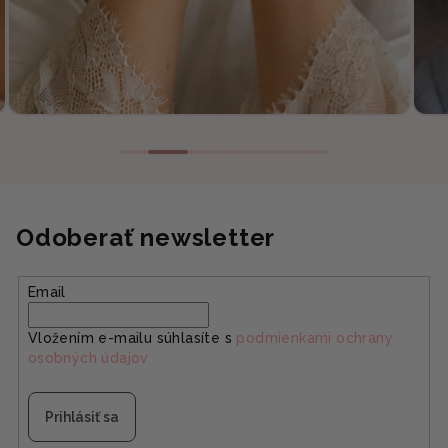
Odoberať newsletter
Email
Vložením e-mailu súhlasíte s
podmienkami ochrany
osobných údajov
Prihlásiť sa