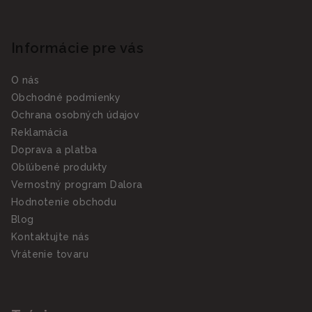
Informácie pre vás
O nás
Obchodné podmienky
Ochrana osobných údajov
Reklamácia
Doprava a platba
Obľúbené produkty
Vernostný program Dalora
Hodnotenie obchodu
Blog
Kontaktujte nás
Vrátenie tovaru