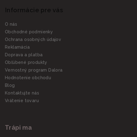
Informácie pre vás
O nás
Obchodné podmienky
Ochrana osobných údajov
Reklamácia
Doprava a platba
Obľúbené produkty
Vernostný program Dalora
Hodnotenie obchodu
Blog
Kontaktujte nás
Vrátenie tovaru
Trápi ma