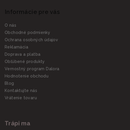
Informácie pre vás
O nás
Obchodné podmienky
Ochrana osobných údajov
Reklamácia
Doprava a platba
Obľúbené produkty
Vernostný program Dalora
Hodnotenie obchodu
Blog
Kontaktujte nás
Vrátenie tovaru
Trápi ma