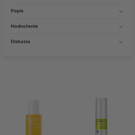
Popis
Hodnotenie
Diskusia