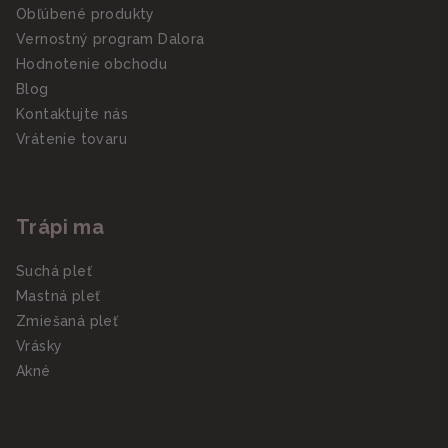
Obľúbené produkty
Vernostný program Dalora
Hodnotenie obchodu
Blog
Kontaktujte nás
Vrátenie tovaru
Trápi ma
Suchá pleť
Mastná pleť
Zmiešaná pleť
Vrásky
Akné