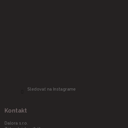
Sledovať na Instagrame
Kontakt
Dalora s.r.o.