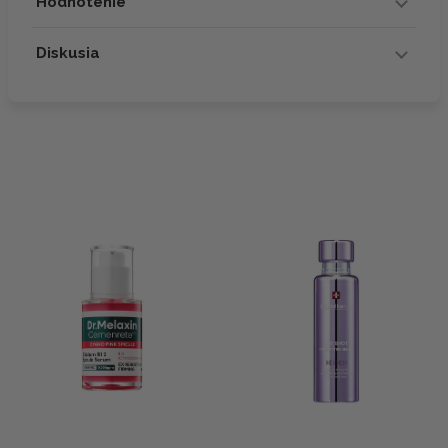
Hodnotenie
Diskusia