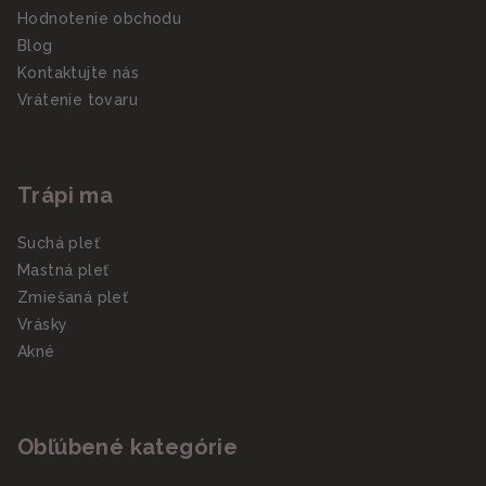
Hodnotenie obchodu
Blog
Kontaktujte nás
Vrátenie tovaru
Trápi ma
Suchá pleť
Mastná pleť
Zmiešaná pleť
Vrásky
Akné
Obľúbené kategórie