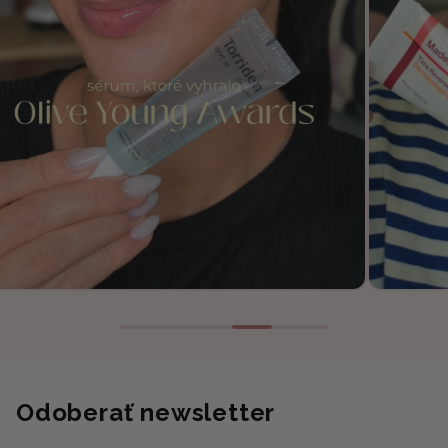
Odoberať newsletter