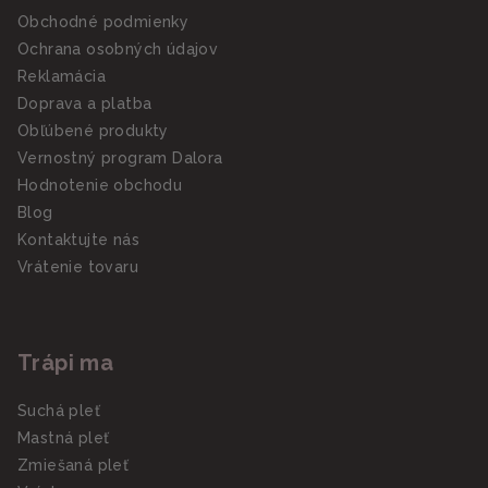
Obchodné podmienky
Ochrana osobných údajov
Reklamácia
Doprava a platba
Obľúbené produkty
Vernostný program Dalora
Hodnotenie obchodu
Blog
Kontaktujte nás
Vrátenie tovaru
Trápi ma
Suchá pleť
Mastná pleť
Zmiešaná pleť