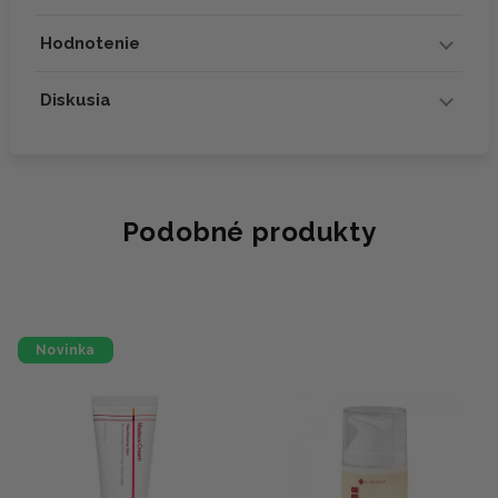
Hodnotenie
Diskusia
Podobné produkty
Novinka