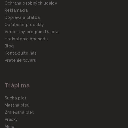
Ochrana osobných údajov
Reklamácia
Doprava a platba
Obľúbené produkty
Vernostný program Dalora
Hodnotenie obchodu
Blog
Kontaktujte nás
Vrátenie tovaru
Trápi ma
Suchá pleť
Mastná pleť
Zmiešaná pleť
Vrásky
Akné