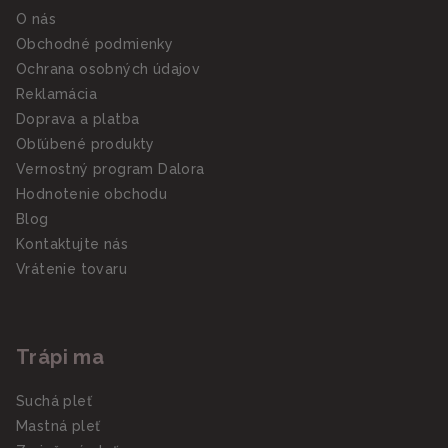
O nás
Obchodné podmienky
Ochrana osobných údajov
Reklamácia
Doprava a platba
Obľúbené produkty
Vernostný program Dalora
Hodnotenie obchodu
Blog
Kontaktujte nás
Vrátenie tovaru
Trápi ma
Suchá pleť
Mastná pleť