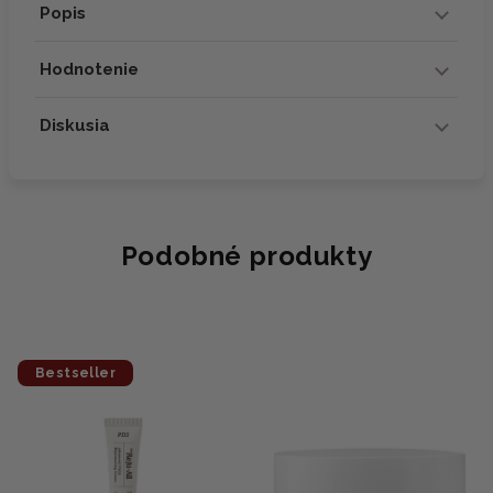
Popis
Hodnotenie
Diskusia
Podobné produkty
Bestseller