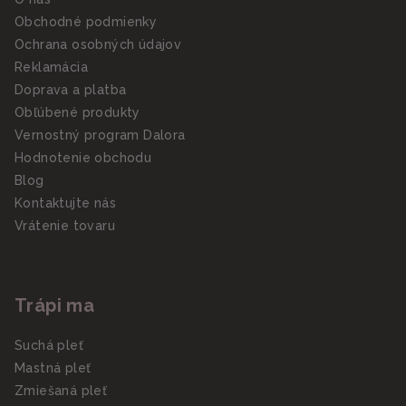
Obchodné podmienky
Ochrana osobných údajov
Reklamácia
Doprava a platba
Obľúbené produkty
Vernostný program Dalora
Hodnotenie obchodu
Blog
Kontaktujte nás
Vrátenie tovaru
Trápi ma
Suchá pleť
Mastná pleť
Zmiešaná pleť