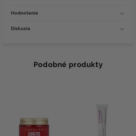
Hodnotenie
Diskusia
Podobné produkty