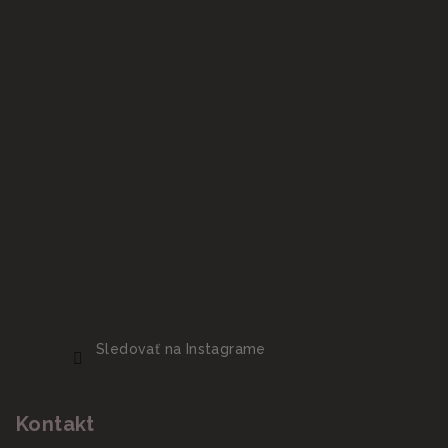
Sledovať na Instagrame
Kontakt