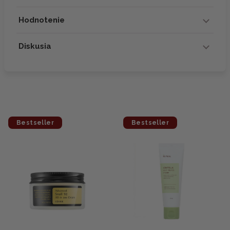
Hodnotenie
Diskusia
Bestseller
Bestseller