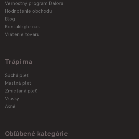
Vernostný program Dalora
Hodnotenie obchodu
Blog
Kontaktujte nás
Vrátenie tovaru
Trápi ma
Suchá pleť
Mastná pleť
Zmiešaná pleť
Vrásky
Akné
Obľúbené kategórie