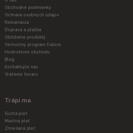
O nás
Obchodné podmienky
Ochrana osobných údajov
Reklamácia
Doprava a platba
Obľúbené produkty
Vernostný program Dalora
Hodnotenie obchodu
Blog
Kontaktujte nás
Vrátenie tovaru
Trápi ma
Suchá pleť
Mastná pleť
Zmiešaná pleť