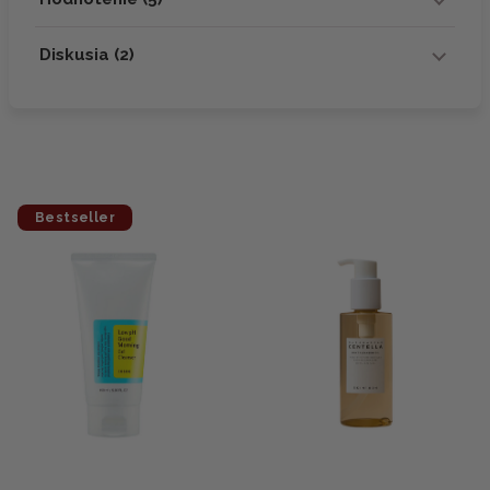
Diskusia (2)
Bestseller