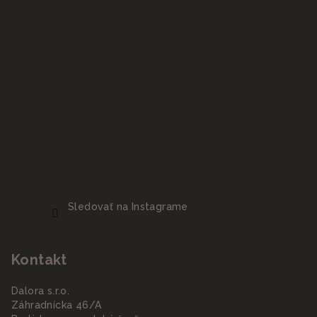
Sledovať na Instagrame
Kontakt
Dalora s.r.o.
Záhradnícka 46/A