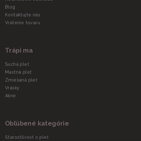
Blog
Kontaktujte nás
Vrátenie tovaru
Trápi ma
Suchá pleť
Mastná pleť
Zmiešaná pleť
Vrásky
Akné
Obľúbené kategórie
Starostlivosť o pleť