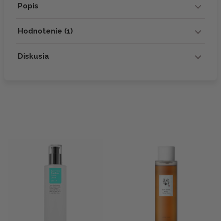
Popis
Hodnotenie (1)
Diskusia