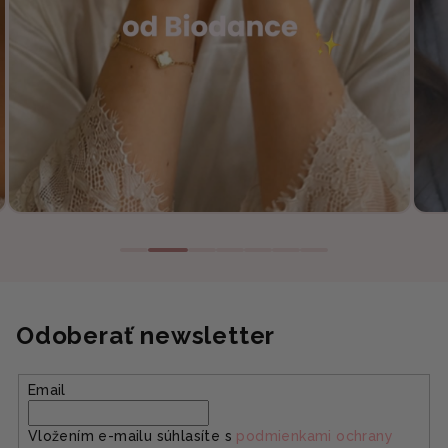
Odoberať newsletter
Email
Vložením e-mailu súhlasíte s
podmienkami ochrany