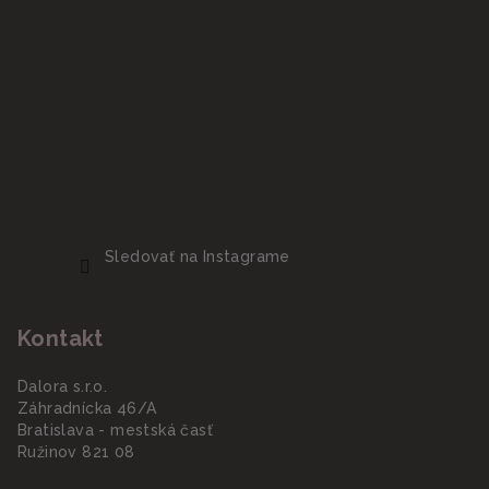
Sledovať na Instagrame
Kontakt
Dalora s.r.o.
Záhradnícka 46/A
Bratislava - mestská časť
Ružinov 821 08