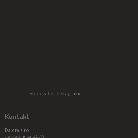
Sledovať na Instagrame
Kontakt
Dalora s.r.o.
Záhradnícka 46/A