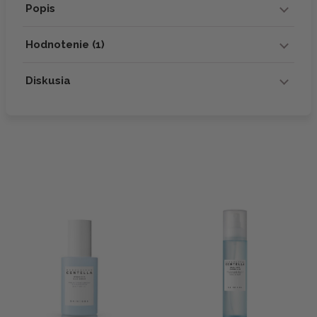
Popis
Hodnotenie (1)
Diskusia