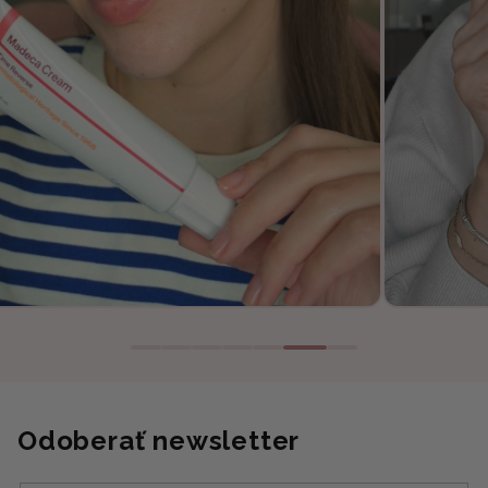
Odoberať newsletter