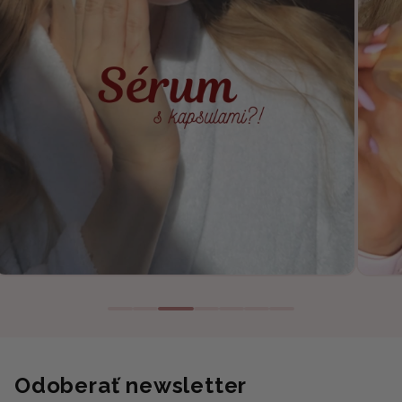
Odoberať newsletter