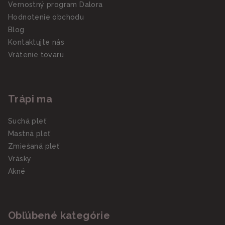
Vernostný program Dalora
Hodnotenie obchodu
Blog
Kontaktujte nás
Vrátenie tovaru
Trápi ma
Suchá pleť
Mastná pleť
Zmiešaná pleť
Vrásky
Akné
Obľúbené kategórie