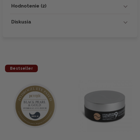
Hodnotenie (2)
Diskusia
Bestseller