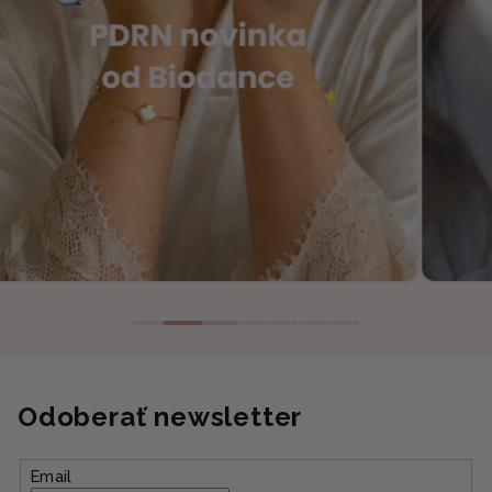
Odoberať newsletter
Email