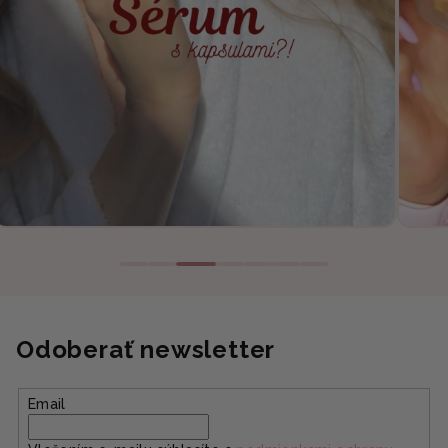
Odoberať newsletter
Email