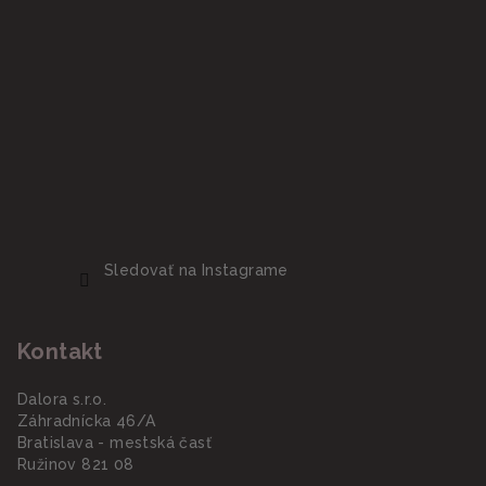
Sledovať na Instagrame
Kontakt
Dalora s.r.o.
Záhradnícka 46/A
Bratislava - mestská časť
Ružinov 821 08